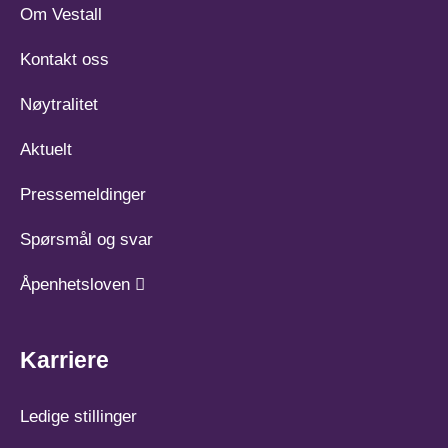
Om Vestall
Kontakt oss
Nøytralitet
Aktuelt
Pressemeldinger
Spørsmål og svar
Åpenhetsloven
Karriere
Ledige stillinger