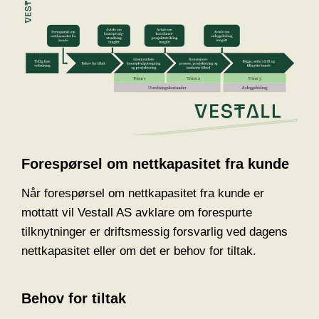
Forespørsel om nettkapasitet fra kunde
Når forespørsel om nettkapasitet fra kunde er
mottatt vil Vestall AS avklare om forespurte
tilknytninger er driftsmessig forsvarlig ved dagens
nettkapasitet eller om det er behov for tiltak.
Behov for tiltak