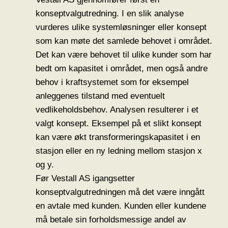
konseptvalgutredning. I en slik analyse
vurderes ulike systemløsninger eller konsept
som kan møte det samlede behovet i området.
Det kan være behovet til ulike kunder som har
bedt om kapasitet i området, men også andre
behov i kraftsystemet som for eksempel
anleggenes tilstand med eventuelt
vedlikeholdsbehov. Analysen resulterer i et
valgt konsept. Eksempel på et slikt konsept
kan være økt transformeringskapasitet i en
stasjon eller en ny ledning mellom stasjon x
og y.
Før Vestall AS igangsetter
konseptvalgutredningen må det være inngått
en avtale med kunden. Kunden eller kundene
må betale sin forholdsmessige andel av