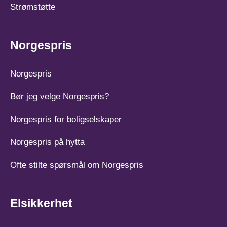
Strømstøtte
Norgespris
Norgespris
Bør jeg velge Norgespris?
Norgespris for boligselskaper
Norgespris på hytta
Ofte stilte spørsmål om Norgespris
Elsikkerhet