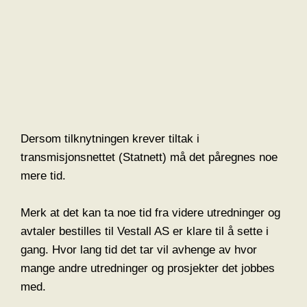
Dersom tilknytningen krever tiltak i
transmisjonsnettet (Statnett) må det påregnes noe
mere tid.
Merk at det kan ta noe tid fra videre utredninger og
avtaler bestilles til Vestall AS er klare til å sette i
gang. Hvor lang tid det tar vil avhenge av hvor
mange andre utredninger og prosjekter det jobbes
med.