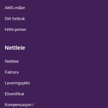
AMS-måler
Ditt forbruk
HAN-porten
Nettleie
Nettleie
Faktura
Leveringsplikt
Elsertifikat
Kompensasjon /