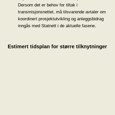
Dersom det er behov for tiltak i
transmisjonsnettet, må tilsvarende avtaler om
koordinert prosjektutvikling og anleggsbidrag
inngås med Statnett i de aktuelle fasene.
Estimert tidsplan for større tilknytninger