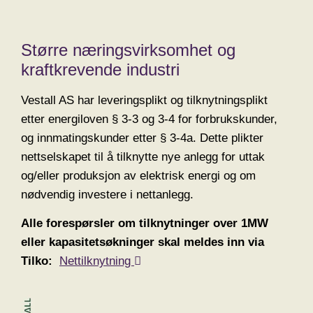
Større næringsvirksomhet og
kraftkrevende industri
Vestall AS har leveringsplikt og tilknytningsplikt
etter energiloven § 3-3 og 3-4 for forbrukskunder,
og innmatingskunder etter § 3-4a. Dette plikter
nettselskapet til å tilknytte nye anlegg for uttak
og/eller produksjon av elektrisk energi og om
nødvendig investere i nettanlegg.
Alle forespørsler om tilknytninger over 1MW
eller kapasitetsøkninger skal meldes inn via
Tilko:
Nettilknytning