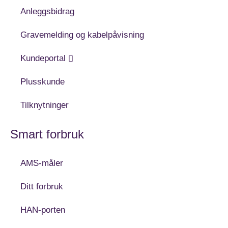
Anleggsbidrag
Gravemelding og kabelpåvisning
Kundeportal
Plusskunde
Tilknytninger
Smart forbruk
AMS-måler
Ditt forbruk
HAN-porten