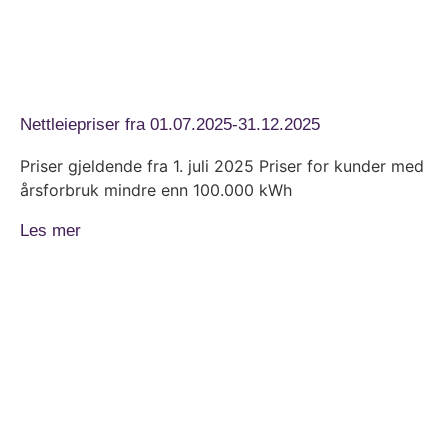
Nettleiepriser fra 01.07.2025-31.12.2025
Priser gjeldende fra 1. juli 2025 Priser for kunder med
årsforbruk mindre enn 100.000 kWh
Les mer