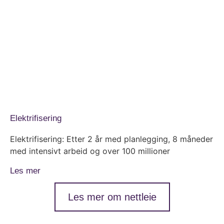
Elektrifisering
Elektrifisering: Etter 2 år med planlegging, 8 måneder
med intensivt arbeid og over 100 millioner
Les mer
Les mer om nettleie