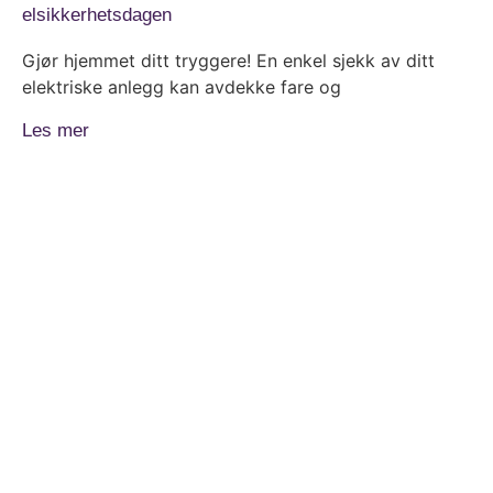
elsikkerhetsdagen
Gjør hjemmet ditt tryggere! En enkel sjekk av ditt
elektriske anlegg kan avdekke fare og
Les mer