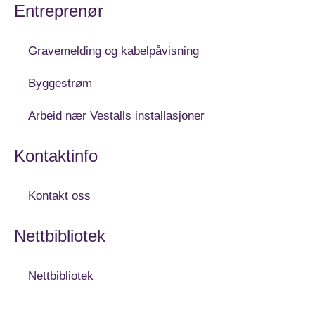
Entreprenør
Gravemelding og kabelpåvisning
Byggestrøm
Arbeid nær Vestalls installasjoner
Kontaktinfo
Kontakt oss
Nettbibliotek
Nettbibliotek