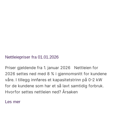
Nettleiepriser fra 01.01.2026
Priser gjeldende fra 1. januar 2026 Nettleien for
2026 settes ned med 8 % i gjennomsnitt for kundene
våre. I tillegg innføres et kapasitetstrinn på 0-2 kW
for de kundene som har et så lavt samtidig forbruk.
Hvorfor settes nettleien ned? Årsaken
Les mer