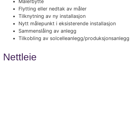
Målerbytte
Flytting eller nedtak av måler
Tilknytning av ny installasjon
Nytt målepunkt i eksisterende installasjon
Sammenslåing av anlegg
Tilkobling av solcelleanlegg/produksjonsanlegg
Nettleie