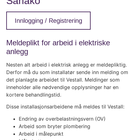
Sanako
Innlogging / Registrering
Meldeplikt for arbeid i elektriske
anlegg
Nesten alt arbeid i elektrisk anlegg er meldepliktig.
Derfor må du som installatør sende inn melding om
det planlagte arbeidet til Vestall. Meldinger som
inneholder alle nødvendige opplysninger har en
kortere behandlingstid.
Disse installasjonsarbeidene må meldes til Vestall:
Endring av overbelastningsvern (OV)
Arbeid som bryter plombering
Arbeid i målepunkt