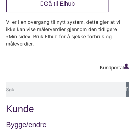
Gå til Elhub
Vi er i en overgang til nytt system, dette gjør at vi
ikke kan vise målerverdier gjennom den tidligere
«Min side». Bruk Elhub for å sjekke forbruk og
måleverdier.
Kundportal
Kunde
Bygge/endre