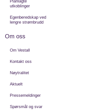
Planlagte
utkoblinger
Egenberedskap ved
lengre strømbrudd
Om oss
Om Vestall
Kontakt oss
Nøytralitet
Aktuelt
Pressemeldinger
Spørsmål og svar