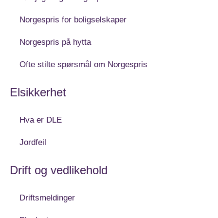
Norgespris for boligselskaper
Norgespris på hytta
Ofte stilte spørsmål om Norgespris
Elsikkerhet
Hva er DLE
Jordfeil
Drift og vedlikehold
Driftsmeldinger