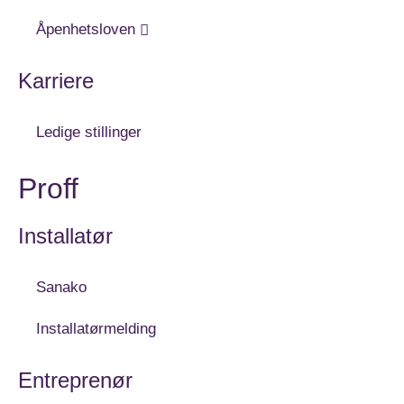
Åpenhetsloven
Karriere
Ledige stillinger
Proff
Installatør
Sanako
Installatørmelding
Entreprenør