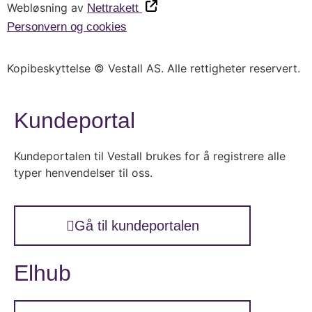
Webløsning av
Nettrakett
Personvern og cookies
Kopibeskyttelse © Vestall AS. Alle rettigheter reservert.
Kundeportal
Kundeportalen til Vestall brukes for å registrere alle
typer henvendelser til oss.
Gå til kundeportalen
Elhub