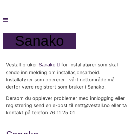
Sanako
Vestall bruker
for installatører som skal
Sanako
sende inn melding om installasjonsarbeid.
Installatører som opererer i vårt nettområde må
derfor være registrert som bruker i Sanako.
Dersom du opplever problemer med innlogging eller
registrering send en e-post til nett@vestall.no eller ta
kontakt på telefon 76 11 25 01.