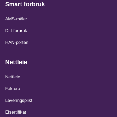
Smart forbruk
AMS-måler
Ditt forbruk
HAN-porten
Nettleie
Nettleie
Faktura
Leveringsplikt
Elsertifikat