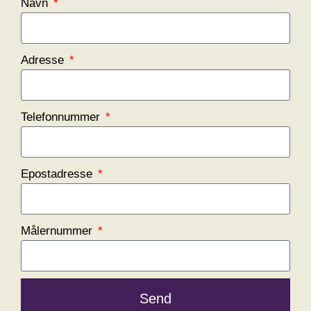
Navn
Adresse
Telefonnummer
Epostadresse
Målernummer
Send