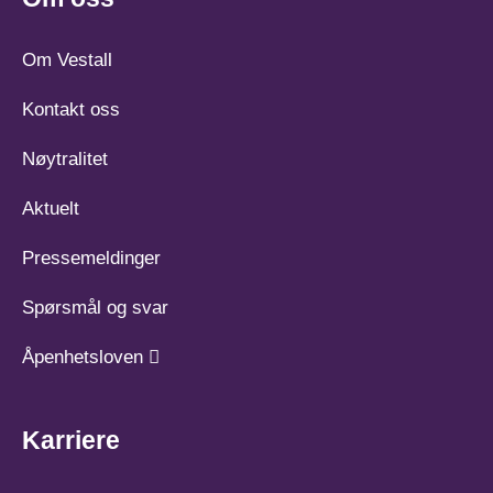
Om Vestall
Kontakt oss
Nøytralitet
Aktuelt
Pressemeldinger
Spørsmål og svar
Åpenhetsloven
Karriere