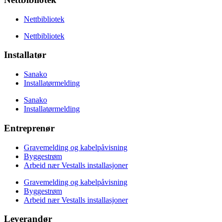
Nettbibliotek
Nettbibliotek
Installatør
Sanako
Installatørmelding
Sanako
Installatørmelding
Entreprenør
Gravemelding og kabelpåvisning
Byggestrøm
Arbeid nær Vestalls installasjoner
Gravemelding og kabelpåvisning
Byggestrøm
Arbeid nær Vestalls installasjoner
Leverandør