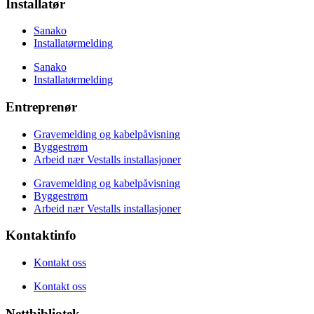
Installatør
Sanako
Installatørmelding
Sanako
Installatørmelding
Entreprenør
Gravemelding og kabelpåvisning
Byggestrøm
Arbeid nær Vestalls installasjoner
Gravemelding og kabelpåvisning
Byggestrøm
Arbeid nær Vestalls installasjoner
Kontaktinfo
Kontakt oss
Kontakt oss
Nettbibliotek