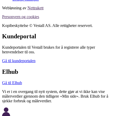
Webløsning av
Nettrakett
Personvern og cookies
Kopibeskyttelse © Vestall AS. Alle rettigheter reservert.
Kundeportal
Kundeportalen til Vestall brukes for å registrere alle typer
henvendelser til oss.
Gå til kundeportalen
Elhub
Gå til Elhub
Vi er i en overgang til nytt system, dette gjør at vi ikke kan vise
målerverdier gjennom den tidligere «Min side». Bruk Elhub for å
sjekke forbruk og måleverdier.