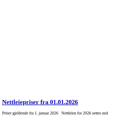
Nettleiepriser fra 01.01.2026
Priser gjeldende fra 1. januar 2026 Nettleien for 2026 settes ned