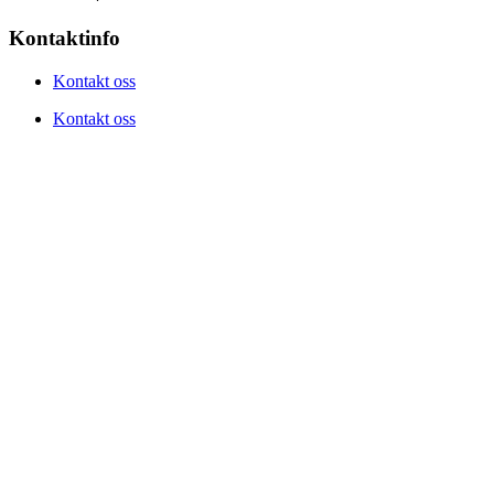
Kontaktinfo
Kontakt oss
Kontakt oss