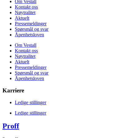
Om Vestall
Kontakt oss
Nøytralitet
Aktuelt
Pressemeldinger
Spørsmål og svar
Åpenhetsloven
Om Vestall
Kontakt oss
Nøytralitet
Aktuelt
Pressemeldinger
Spørsmål og svar
Åpenhetsloven
Karriere
Ledige stillinger
Ledige stillinger
Proff